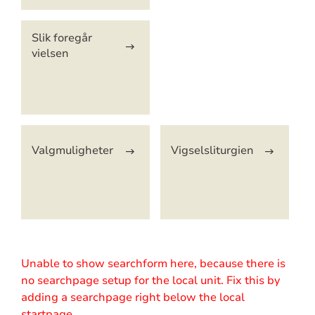
Slik foregår
vielsen
Valgmuligheter
Vigselsliturgien
Unable to show searchform here, because there is
no searchpage setup for the local unit. Fix this by
adding a searchpage right below the local
startpage