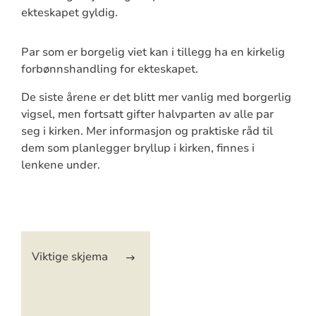
ekteskapet gyldig.
Par som er borgelig viet kan i tillegg ha en kirkelig
forbønnshandling for ekteskapet.
De siste årene er det blitt mer vanlig med borgerlig
vigsel, men fortsatt gifter halvparten av alle par
seg i kirken. Mer informasjon og praktiske råd til
dem som planlegger bryllup i kirken, finnes i
lenkene under.
Artikkelsnarveger
Viktige skjema