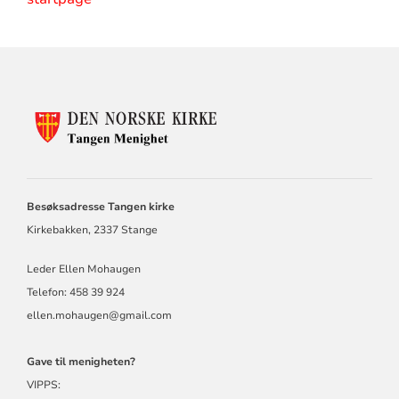
KONTAKTINFORMASJON
FOR
TANGEN
MENIGHET
Besøksadresse Tangen kirke
Kirkebakken, 2337 Stange
Leder Ellen Mohaugen
Telefon: 458 39 924
ellen.mohaugen@gmail.com
Gave til menigheten?
VIPPS: