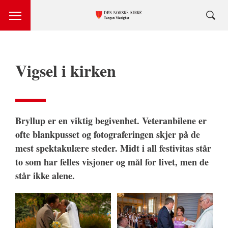
Vigsel i kirken
Bryllup er en viktig begivenhet. Veteranbilene er
ofte blankpusset og fotograferingen skjer på de
mest spektakulære steder. Midt i all festivitas står
to som har felles visjoner og mål for livet, men de
står ikke alene.