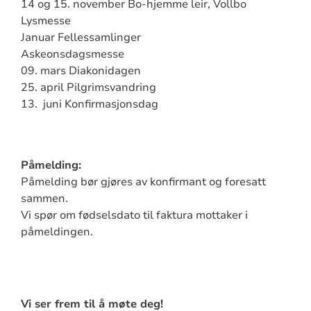
14 og 15. november Bo-hjemme leir, Vollbo
Lysmesse
Januar Fellessamlinger
Askeonsdagsmesse
09. mars Diakonidagen
25. april Pilgrimsvandring
13. juni Konfirmasjonsdag
Påmelding:
Påmelding bør gjøres av konfirmant og foresatt
sammen.
Vi spør om fødselsdato til faktura mottaker i
påmeldingen.
Vi ser frem til å møte deg!