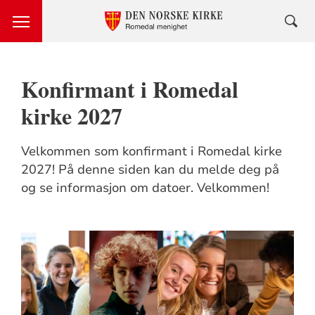
Konfirmant i Romedal
kirke 2027
Velkommen som konfirmant i Romedal kirke
2027! På denne siden kan du melde deg på
og se informasjon om datoer. Velkommen!