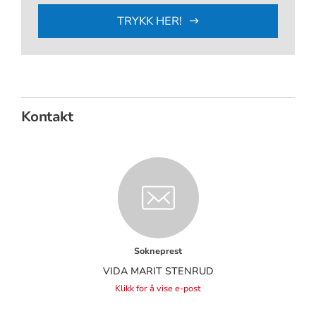
TRYKK HER!
Kontakt
Sokneprest
VIDA MARIT STENRUD
Klikk for å vise e-post