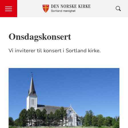
Onsdagskonsert
Vi inviterer til konsert i Sortland kirke.