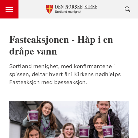
Fasteaksjonen - Håp i en
dråpe vann
Sortland menighet, med konfirmantene i
spissen, deltar hvert år i Kirkens nødhjelps
Fasteaksjon med bøsseaksjon.