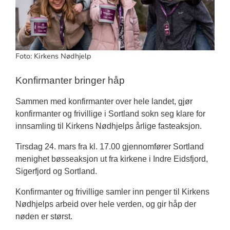
Foto: Kirkens Nødhjelp
Konfirmanter bringer håp
Sammen med konfirmanter over hele landet, gjør
konfirmanter og frivillige i Sortland sokn seg klare for
innsamling til Kirkens Nødhjelps årlige fasteaksjon.
Tirsdag 24. mars fra kl. 17.00 gjennomfører Sortland
menighet bøsseaksjon ut fra kirkene i Indre Eidsfjord,
Sigerfjord og Sortland.
Konfirmanter og frivillige samler inn penger til Kirkens
Nødhjelps arbeid over hele verden, og gir håp der
nøden er størst.