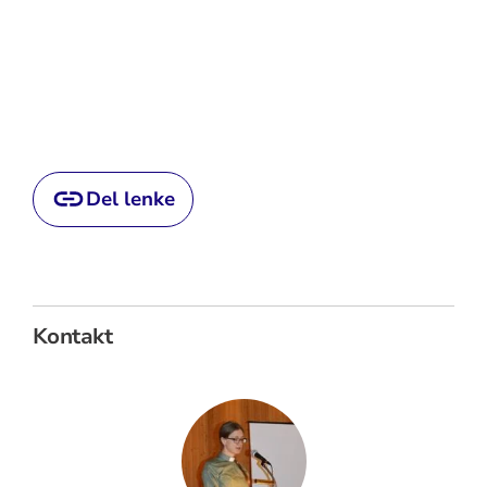
Del lenke
Kontakt