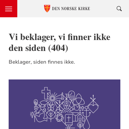
Vi beklager, vi finner ikke
den siden (404)
Beklager, siden finnes ikke.