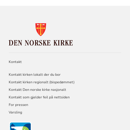
KONTAKTINFORMASJON
FOR
DEN
NORSKE
KIRKE
Kontakt
Kontakt kirken lokalt der du bor
Kontakt kirken regionalt (bispedømmet)
Kontakt Den norske kirke nasjonalt
Kontakt som gjelder feil på nettsiden
For pressen
Varsling