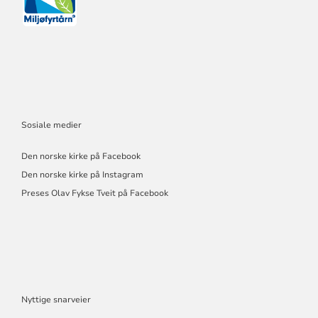
Sosiale medier
Den norske kirke på Facebook
Den norske kirke på Instagram
Preses Olav Fykse Tveit på Facebook
Nyttige snarveier