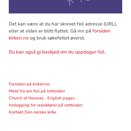
Det kan være at du har skrevet feil adresse (URL),
eller at siden er blitt flyttet. Gå inn på
forsiden
kirken.no
og bruk søkefeltet øverst.
Du kan også gi beskjed om du oppdager feil
.
Forsiden på kirken.no
Meld fra om feil på nettsiden
Church of Norway - English pages
Innlogging for redaktører på nettsiden
Kontakt Den norske kirke