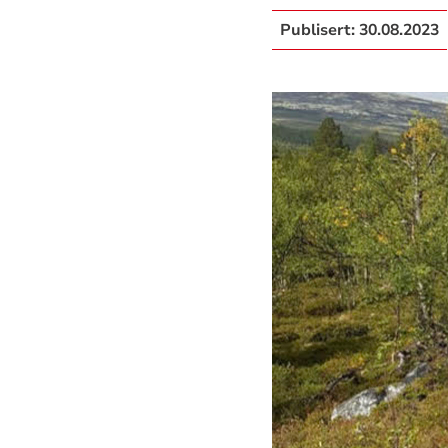
Publisert:
30.08.2023