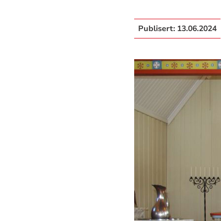
Publisert:
13.06.2024