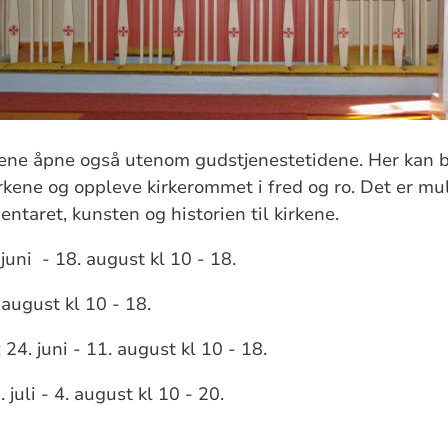
rene åpne også utenom gudstjenestetidene. Her kan 
rkene og oppleve kirkerommet i fred og ro. Det er mul
entaret, kunsten og historien til kirkene.
juni - 18. august kl 10 - 18.
. august kl 10 - 18.
 24. juni - 11. august kl 10 - 18.
 juli - 4. august kl 10 - 20.