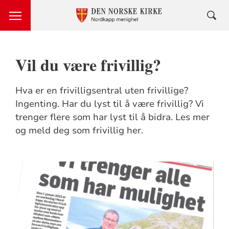
Vil du være frivillig?
Hva er en frivilligsentral uten frivillige?
Ingenting. Har du lyst til å være frivillig? Vi
trenger flere som har lyst til å bidra. Les mer
og meld deg som frivillig her.