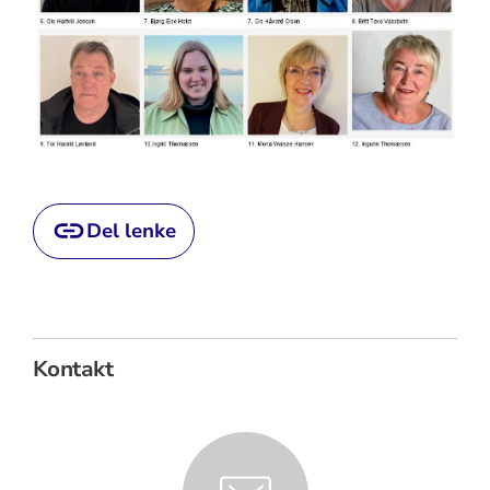
Del lenke
Kontakt