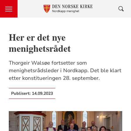
Her er det nye
menighetsrådet
Thorgeir Walsøe fortsetter som
menighetsrådsleder i Nordkapp. Det ble klart
etter konstitueringen 28. september.
Publisert:
14.09.2023