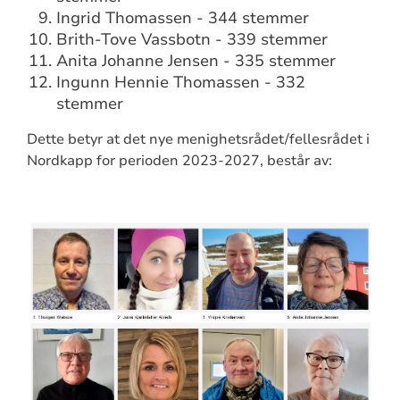
Ingrid Thomassen - 344 stemmer
Brith-Tove Vassbotn - 339 stemmer
Anita Johanne Jensen - 335 stemmer
Ingunn Hennie Thomassen - 332
stemmer
Dette betyr at det nye menighetsrådet/fellesrådet i
Nordkapp for perioden 2023-2027, består av: