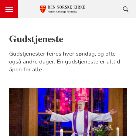
Gudstjeneste
Gudstjenester feires hver søndag, og ofte
også andre dager. En gudstjeneste er alltid
åpen for alle.