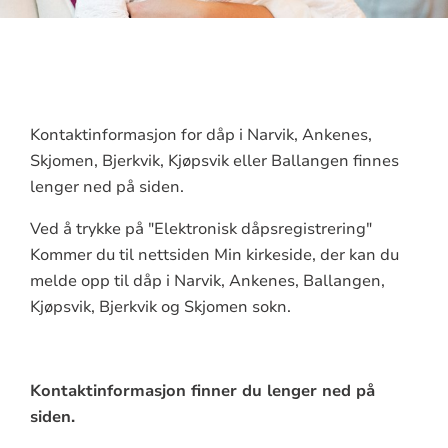
Kontaktinformasjon for dåp i Narvik, Ankenes,
Skjomen, Bjerkvik, Kjøpsvik eller Ballangen finnes
lenger ned på siden.
Ved å trykke på "Elektronisk dåpsregistrering"
Kommer du til nettsiden Min kirkeside, der kan du
melde opp til dåp i Narvik, Ankenes, Ballangen,
Kjøpsvik, Bjerkvik og Skjomen sokn.
Kontaktinformasjon finner du lenger ned på
siden.