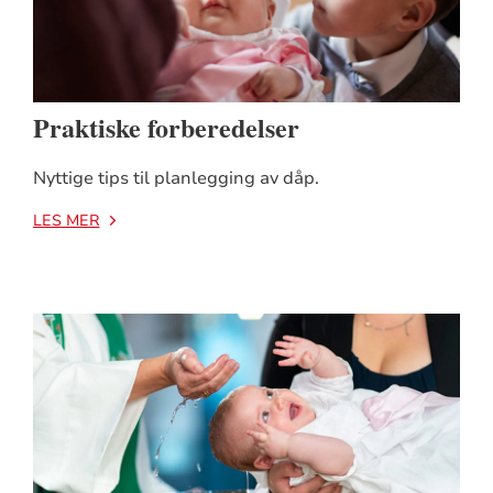
Praktiske forberedelser
Nyttige tips til planlegging av dåp.
LES MER