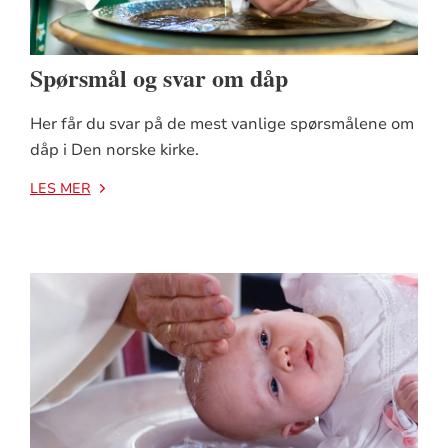
Spørsmål og svar om dåp
Her får du svar på de mest vanlige spørsmålene om
dåp i Den norske kirke.
LES MER