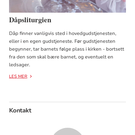
Dåpsliturgien
Dåp finner vanligvis sted i hovedgudstjenesten,
eller i en egen gudstjeneste. Før gudstjenesten
begynner, tar barnets følge plass i kirken - bortsett
fra den som skal bære barnet, og eventuelt en
ledsager.
LES MER
Kontakt