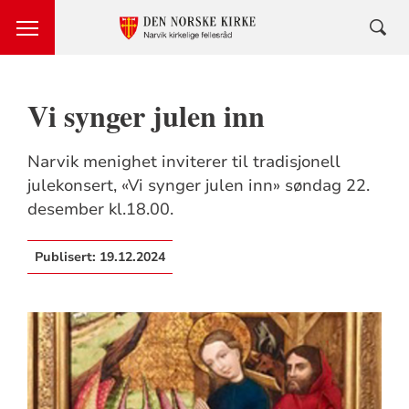
Vi synger julen inn
Narvik menighet inviterer til tradisjonell
julekonsert, «Vi synger julen inn» søndag 22.
desember kl.18.00.
Publisert:
19.12.2024