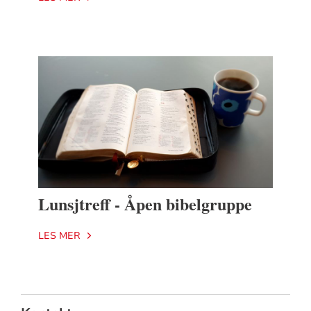
Lunsjtreff - Åpen bibelgruppe
LES MER