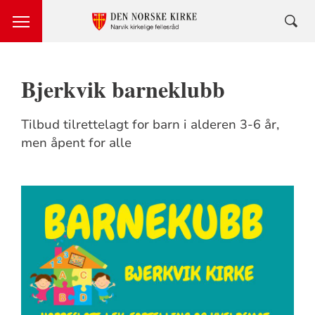
Bjerkvik barneklubb
Tilbud tilrettelagt for barn i alderen 3-6 år,
men åpent for alle