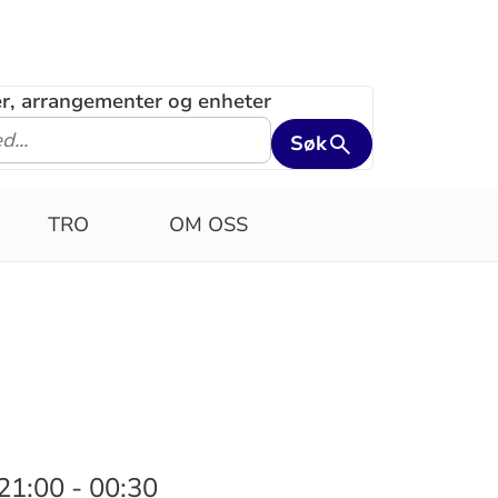
ler, arrangementer og enheter
Søk
TRO
OM OSS
21:00 - 00:30