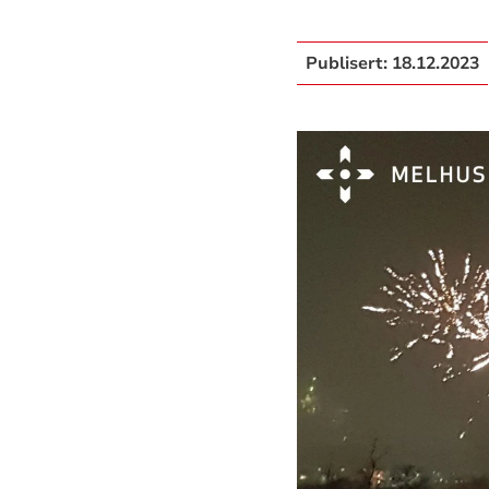
Publisert:
18.12.2023