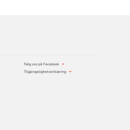
Følg oss på Facebook
Tilgjengelighetserklæring