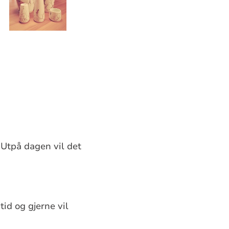
 Utpå dagen vil det
tid og gjerne vil