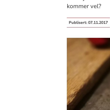
kommer vel?
Publisert:
07.11.2017