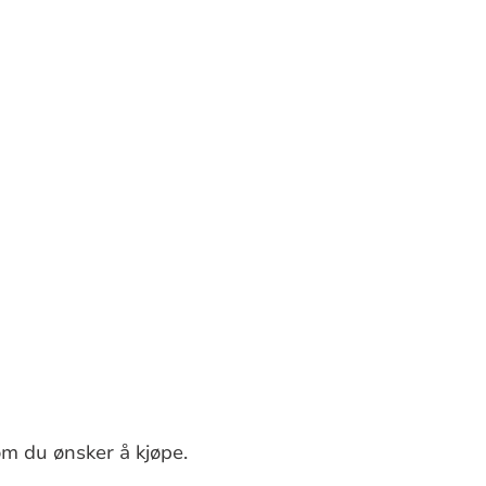
som du ønsker å kjøpe.