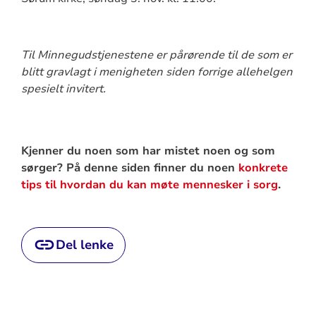
Til Minnegudstjenestene er pårørende til de som er
blitt gravlagt i menigheten siden forrige allehelgen
spesielt invitert.
Kjenner du noen som har mistet noen og som
sørger? På denne siden finner du noen
konkrete
tips til hvordan du kan møte mennesker i sorg
.
Del lenke