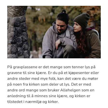
På gravplassene er det mange som tenner lys på
gravene til sine kjære.
Er du på et kjøpesenter eller
andre steder med mye folk, kan det være du møter
på noen fra kirken som deler ut lys. Det er med
andre ord mange som bruker Allehelgen som en
anledning til å minnes sine kjære, og kirken er
tilstedet i nærmiljø og kirker.