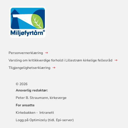
Personvernerklæring
Varsling om kritikkverdige forhold i Lillestrøm kirkelige fellesråd
Tilgjengelighetserklæring
© 2026
Ansvarlig redaktør:
Peter B. Straumann, kirkeverge
For ansatte
Kirkebakken - Intranett
Logg på Optimizely (tidl. Epi-server)