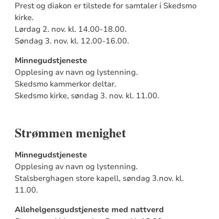
Prest og diakon er tilstede for samtaler i
Skedsmo
kirke.
Lørdag 2. nov. kl. 14.00-18.00.
Søndag 3. nov. kl. 12.00-16.00.
Minnegudstjeneste
Opplesing av navn og lystenning.
Skedsmo kammerkor deltar.
Skedsmo kirke,
søndag 3. nov. kl. 11.00.
Strømmen menighet
Minnegudstjeneste
Opplesing av navn og lystenning.
Stalsberghagen store kapell,
søndag 3.nov. kl.
11.00.
Allehelgensgudstjeneste med nattverd