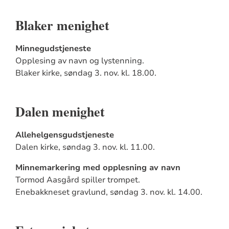
Blaker menighet
Minnegudstjeneste
Opplesing av navn og lystenning.
Blaker kirke, søndag 3. nov. kl. 18.00.
Dalen menighet
Allehelgensgudstjeneste
Dalen kirke,
søndag 3. nov. kl. 11.00.
Minnemarkering med opplesning av navn
Tormod Aasgård spiller trompet.
Enebakkneset gravlund,
søndag 3. nov. kl. 14.00.