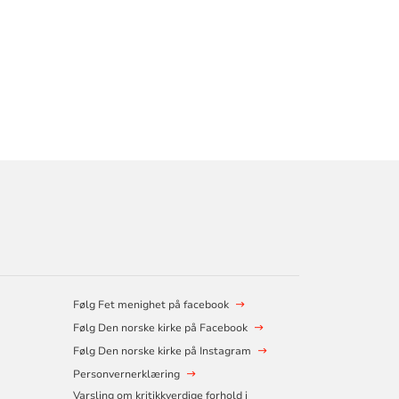
Følg Fet menighet på facebook
Følg Den norske kirke på Facebook
Følg Den norske kirke på Instagram
Personvernerklæring
Varsling om kritikkverdige forhold i