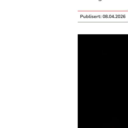
Publisert:
08.04.2026