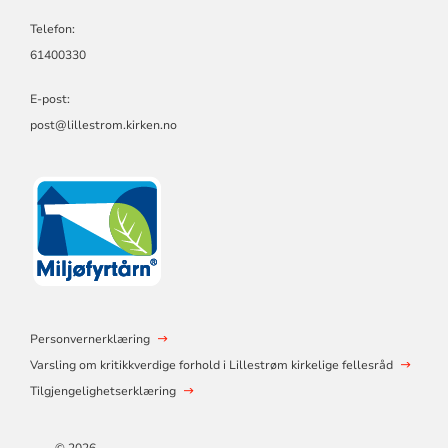
Telefon:
61400330
E-post:
post@lillestrom.kirken.no
Personvernerklæring
Varsling om kritikkverdige forhold i Lillestrøm kirkelige fellesråd
Tilgjengelighetserklæring