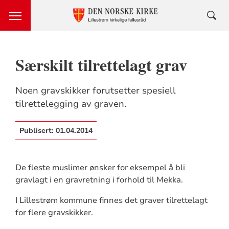
Særskilt tilrettelagt grav
Noen gravskikker forutsetter spesiell
tilrettelegging av graven.
Publisert:
01.04.2014
De fleste muslimer ønsker for eksempel å bli
gravlagt i en gravretning i forhold til Mekka.
I Lillestrøm kommune finnes det graver tilrettelagt
for flere gravskikker.