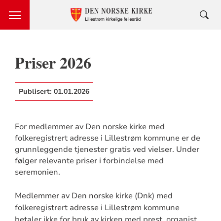
Priser 2026
Publisert:
01.01.2026
For medlemmer av Den norske kirke med
folkeregistrert adresse i Lillestrøm kommune er de
grunnleggende tjenester gratis ved vielser. Under
følger relevante priser i forbindelse med
seremonien.
Medlemmer av Den norske kirke (Dnk) med
folkeregistrert adresse i Lillestrøm kommune
betaler ikke for bruk av kirken med prest, organist