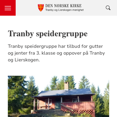
Tranby speidergruppe
Tranby speidergruppe har tilbud for gutter
og jenter fra 3. klasse og oppover på Tranby
og Lierskogen.