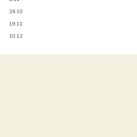
29.10
19.11
10.12