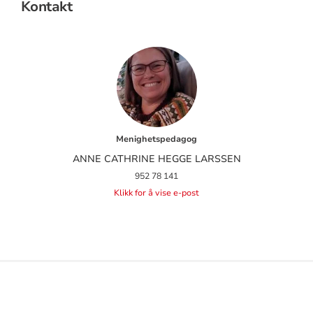
Kontakt
Menighetspedagog
ANNE CATHRINE HEGGE LARSSEN
952 78 141
Klikk for å vise e-post
KONTAKTINFORMASJON