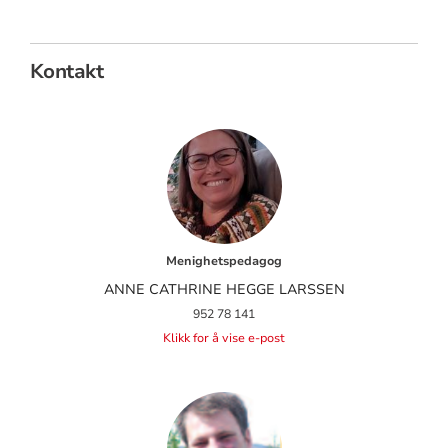
Kontakt
Menighetspedagog
ANNE CATHRINE HEGGE LARSSEN
952 78 141
Klikk for å vise e-post