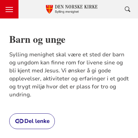
Barn og unge
Sylling menighet skal være et sted der barn
og ungdom kan finne rom for livene sine og
bli kjent med Jesus. Vi ønsker å gi gode
opplevelser, aktiviteter og erfaringer i et godt
og trygt miljø hvor det er plass for tro og
undring.
Del lenke