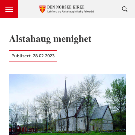
Alstahaug menighet
Publisert:
28.02.2023