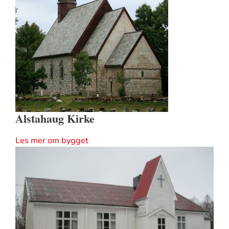
Alstahaug Kirke
Les mer om bygget