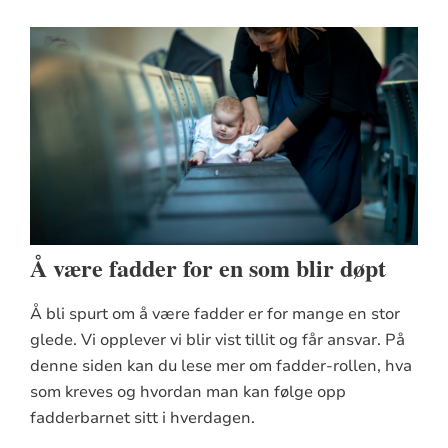
Å være fadder for en som blir døpt
Å bli spurt om å være fadder er for mange en stor
glede. Vi opplever vi blir vist tillit og får ansvar. På
denne siden kan du lese mer om fadder-rollen, hva
som kreves og hvordan man kan følge opp
fadderbarnet sitt i hverdagen.