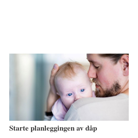
Starte planleggingen av dåp