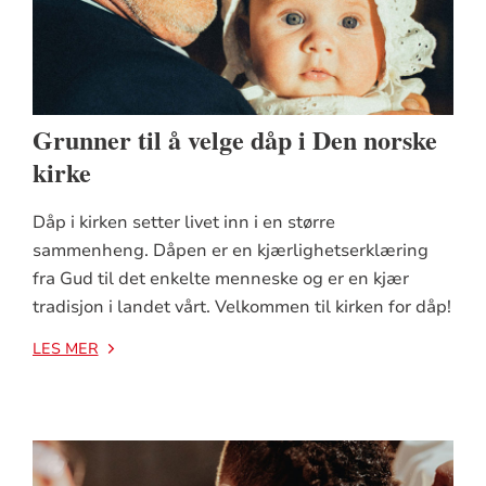
Grunner til å velge dåp i Den norske
kirke
Dåp i kirken setter livet inn i en større
sammenheng. Dåpen er en kjærlighetserklæring
fra Gud til det enkelte menneske og er en kjær
tradisjon i landet vårt. Velkommen til kirken for dåp!
LES MER