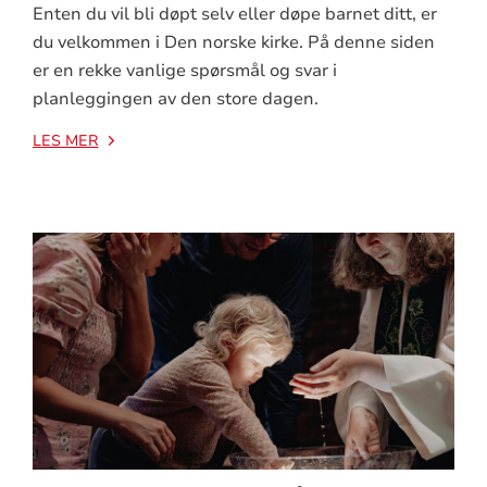
Enten du vil bli døpt selv eller døpe barnet ditt, er
du velkommen i Den norske kirke. På denne siden
er en rekke vanlige spørsmål og svar i
planleggingen av den store dagen.
LES MER