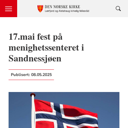
17.mai fest på
menighetssenteret i
Sandnessjøen
Publisert:
08.05.2025