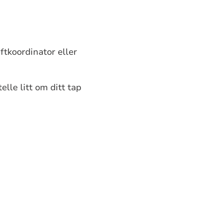
ftkoordinator eller
elle litt om ditt tap