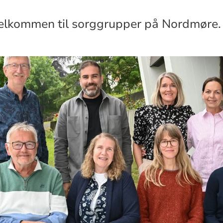
velkommen til sorggrupper på Nordmøre.