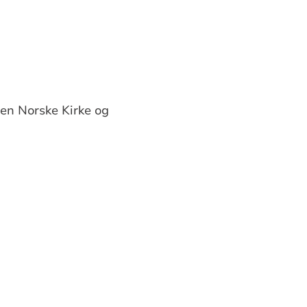
en Norske Kirke og