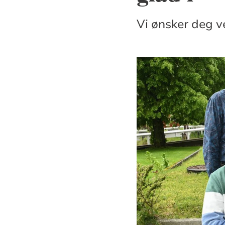
Vi ønsker deg 