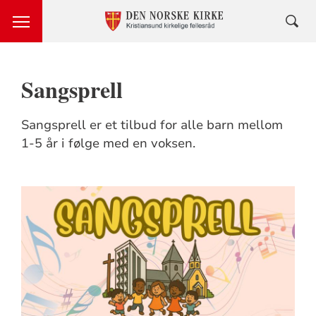
Sangsprell
Sangsprell er et tilbud for alle barn mellom
1-5 år i følge med en voksen.