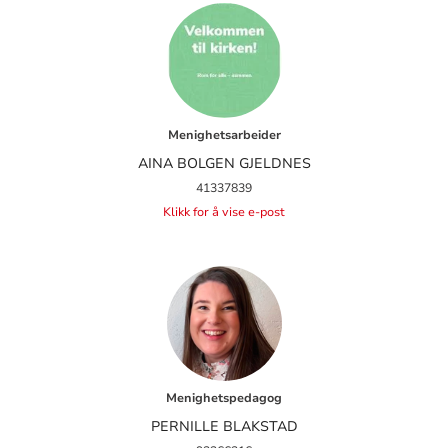
Menighetsarbeider
AINA BOLGEN GJELDNES
41337839
Klikk for å vise e-post
Menighetspedagog
PERNILLE BLAKSTAD