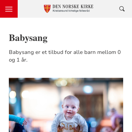
Babysang
Babysang er et tilbud for alle barn mellom 0
og 1 år.