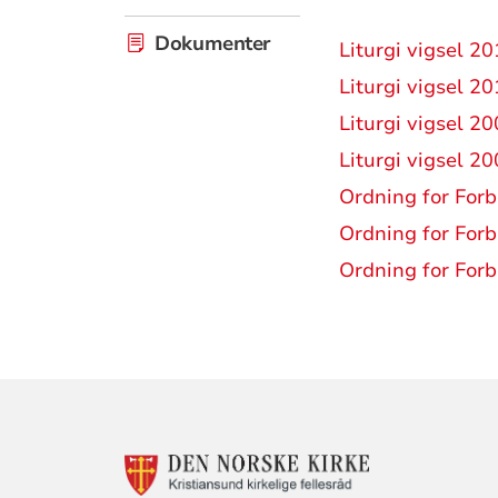
Dokumenter
Liturgi vigsel 2
Liturgi vigsel 2
Liturgi vigsel 2
Liturgi vigsel 2
Ordning for Forb
Ordning for Forb
Ordning for Forb
KONTAKTINF
FOR