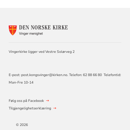
KONTAKTINFORMASJON
FOR
VINGER
MENIGHET
Vingerkirke ligger ved Vestre Solørveg 2
E-post: post.kongsvinger@kirken.no. Telefon: 62 88 66 80 Telefontid:
Man-Fre 10-14
Følg oss på Facebook
Tilgjengelighetserklæring
© 2026