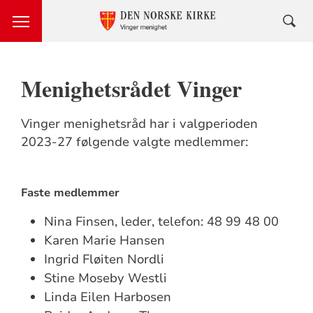
Menighetsrådet Vinger
Vinger menighetsråd har i valgperioden
2023-27 følgende valgte medlemmer:
Faste medlemmer
Nina Finsen, leder, telefon: 48 99 48 00
Karen Marie Hansen
Ingrid Fløiten Nordli
Stine Moseby Westli
Linda Eilen Harbosen