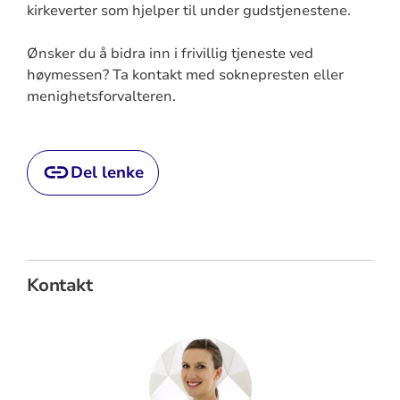
kirkeverter som hjelper til under gudstjenestene.
Ønsker du å bidra inn i frivillig tjeneste ved
høymessen? Ta kontakt med soknepresten eller
menighetsforvalteren.
Del lenke
Kontakt