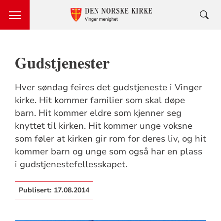
Gudstjenester
Hver søndag feires det gudstjeneste i Vinger
kirke. Hit kommer familier som skal døpe
barn. Hit kommer eldre som kjenner seg
knyttet til kirken. Hit kommer unge voksne
som føler at kirken gir rom for deres liv, og hit
kommer barn og unge som også har en plass
i gudstjenestefellesskapet.
Publisert:
17.08.2014