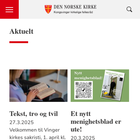
Aktuelt
Tekst, tro og tvil
Et nytt
menighetsblad er
27.3.2025
ute!
Velkommen til Vinger
kirkes sakristi, 1. april kl.
20.3.2025