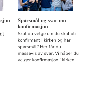
asjon
Spørsmål og svar om
konfirmasjon
Skal du velge om du skal bli
il
konfirmant i kirken og har
spørsmål? Her får du
massevis av svar. Vi håper du
velger konfirmasjon i kirken!