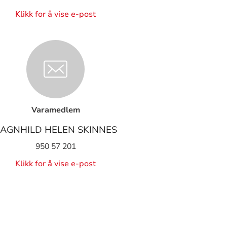
Klikk for å vise e-post
Varamedlem
AGNHILD HELEN SKINNES
950 57 201
Klikk for å vise e-post