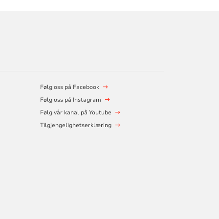
Følg oss på Facebook
Følg oss på Instagram
Følg vår kanal på Youtube
Tilgjengelighetserklæring