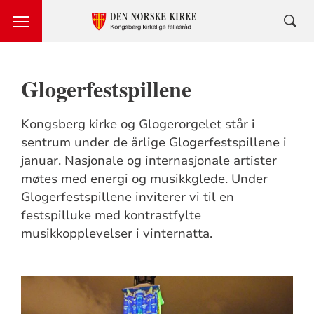
Glogerfestspillene
Kongsberg kirke og Glogerorgelet står i
sentrum under de årlige Glogerfestspillene i
januar. Nasjonale og internasjonale artister
møtes med energi og musikkglede. Under
Glogerfestspillene inviterer vi til en
festspilluke med kontrastfylte
musikkopplevelser i vinternatta.