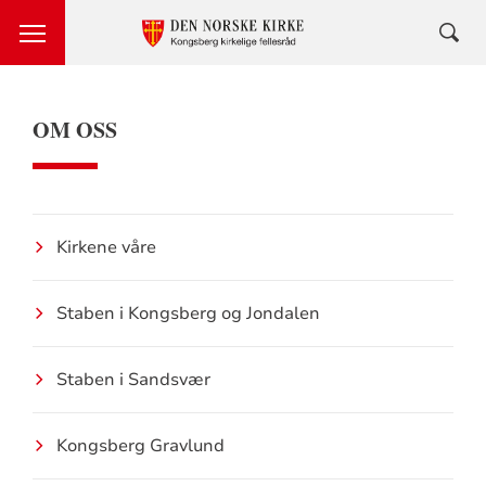
OM OSS
Kirkene våre
Staben i Kongsberg og Jondalen
Staben i Sandsvær
Kongsberg Gravlund