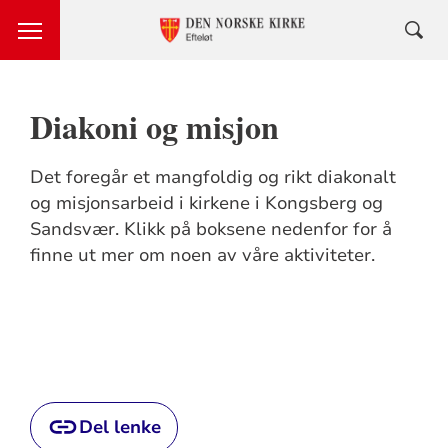
Diakoni og misjon
Det foregår et mangfoldig og rikt diakonalt
og misjonsarbeid i kirkene i Kongsberg og
Sandsvær. Klikk på boksene nedenfor for å
finne ut mer om noen av våre aktiviteter.
Del lenke