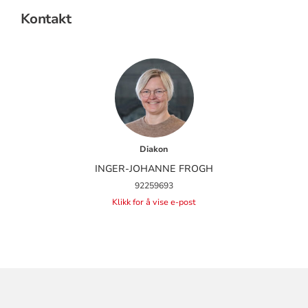
Kontakt
Diakon
INGER-JOHANNE FROGH
92259693
Klikk for å vise e-post