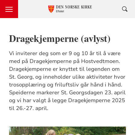
Dragekjemperne (avlyst)
Vi inviterer deg som er 9 og 10 år til å være
med på Dragekjemperne på Hostvedtmoen.
Dragekjemperne er knyttet til legenden om
St. Georg, og inneholder ulike aktiviteter hvor
trosopplæring og friluftsliv går hånd i hånd.
Speiderne markerer St. Georgsdagen 23. april
og vi har valgt å legge Dragekjemperne 2025
til 26.-27. april.