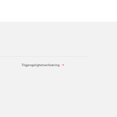
Tilgjengelighetserklæring