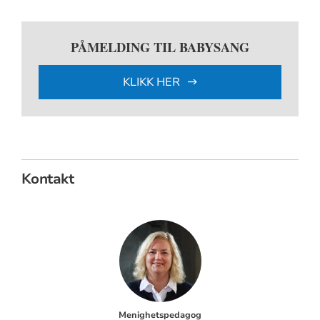
PÅMELDING TIL BABYSANG
KLIKK HER
Kontakt
Menighetspedagog