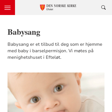
Babysang
Babysang er et tilbud til deg som er hjemme
med baby i barselpermisjon. Vi møtes på
menighetshuset i Efteløt.