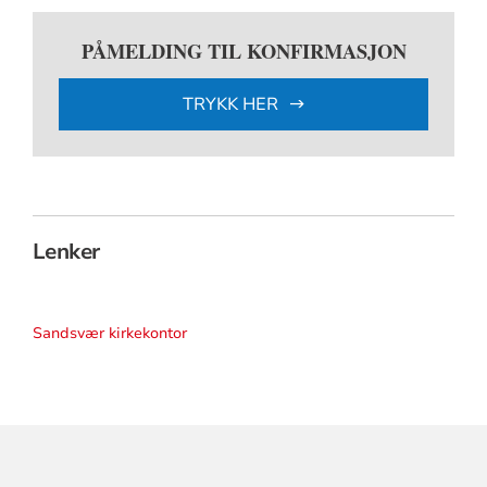
PÅMELDING TIL KONFIRMASJON
TRYKK HER
Lenker
Sandsvær kirkekontor