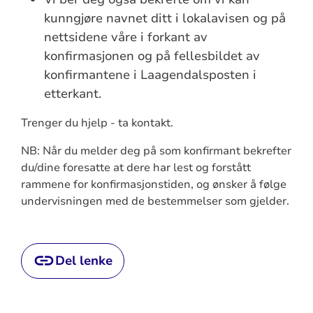
kunngjøre navnet ditt i lokalavisen og på
nettsidene våre i forkant av
konfirmasjonen og på fellesbildet av
konfirmantene i Laagendalsposten i
etterkant.
Trenger du hjelp - ta kontakt.
NB: Når du melder deg på som konfirmant bekrefter
du/dine foresatte at dere har lest og forstått
rammene for konfirmasjonstiden, og ønsker å følge
undervisningen med de bestemmelser som gjelder.
Del lenke