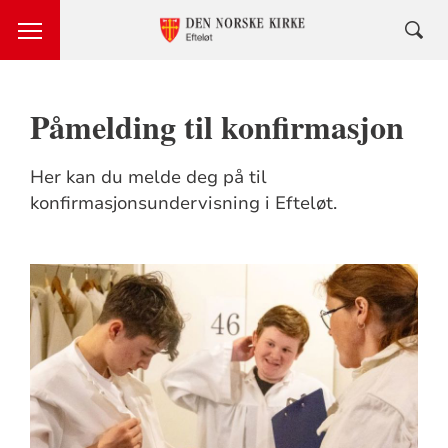
Påmelding til konfirmasjon
Her kan du melde deg på til
konfirmasjonsundervisning i Efteløt.