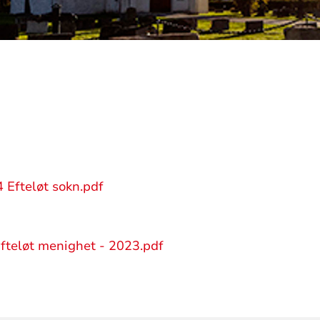
 Efteløt sokn.pdf
fteløt menighet - 2023.pdf