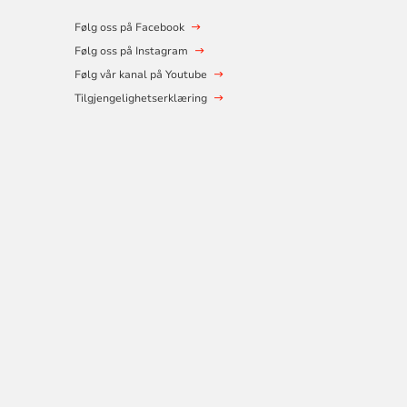
Følg oss på Facebook
Følg oss på Instagram
Følg vår kanal på Youtube
Tilgjengelighetserklæring