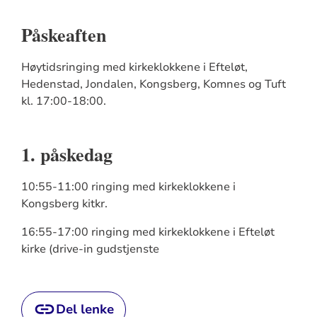
Påskeaften
Høytidsringing med kirkeklokkene i Efteløt,
Hedenstad, Jondalen, Kongsberg, Komnes og Tuft
kl. 17:00-18:00.
1. påskedag
10:55-11:00 ringing med kirkeklokkene i
Kongsberg kitkr.
16:55-17:00 ringing med kirkeklokkene i Efteløt
kirke (drive-in gudstjenste
Del lenke