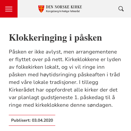
Klokkeringing i påsken
Påsken er ikke avlyst, men arrangementene
er flyttet over på nett. Kirkeklokkene er lyden
av folkekirken lokalt, og vi vil ringe inn
påsken med høytidsringing påskeaften i tråd
med våre lokale tradisjoner. I tillegg
Kirkerådet har oppfordret alle kirker der det
var planlagt gudstjeneste 1. påskedag til å
ringe med kirkeklokkene denne søndagen.
Publisert:
03.04.2020