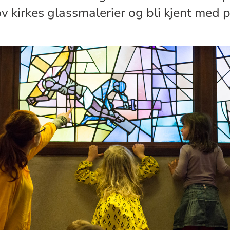
 kirkes glassmalerier og bli kjent med p