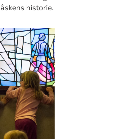
åskens historie.