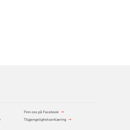
Finn oss på Facebook
o
Tilgjengelighetserklæring