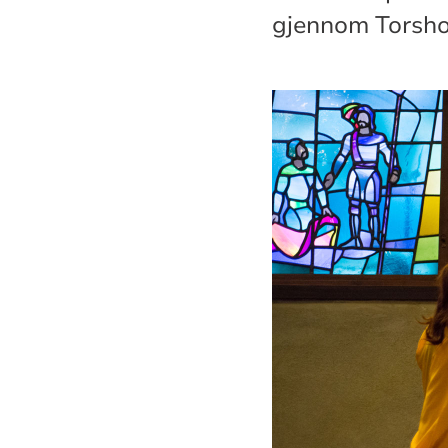
gjennom Torshov