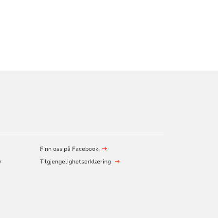
Finn oss på Facebook
o
Tilgjengelighetserklæring