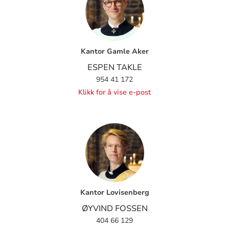
Kantor Gamle Aker
ESPEN TAKLE
954 41 172
Klikk for å vise e-post
Kantor Lovisenberg
ØYVIND FOSSEN
404 66 129