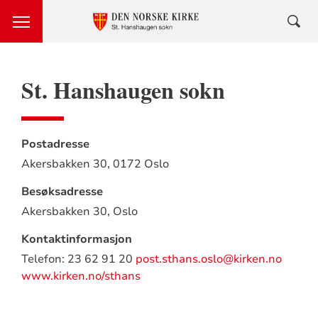
St. Hanshaugen sokn
Postadresse
Akersbakken 30,
0172 Oslo
Besøksadresse
Akersbakken 30,
Oslo
Kontaktinformasjon
Telefon: 23 62 91 20
post.sthans.oslo@kirken.no
www.kirken.no/sthans