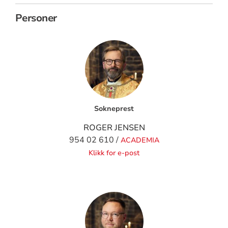
Personer
Sokneprest
ROGER JENSEN
954 02 610 /
ACADEMIA
Klikk for e-post