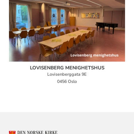
LOVISENBERG MENIGHETSHUS
Lovisenberggata 9E
0456 Oslo
KONTAKTINFORMASJON