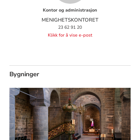
Kontor og administrasjon
MENIGHETSKONTORET
23 62 91 20
Klikk for å vise e-post
Bygninger