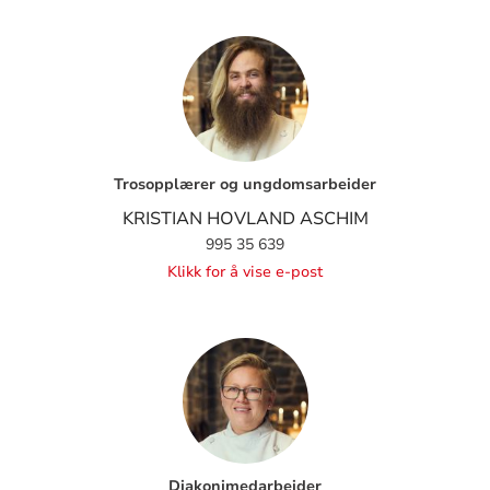
Trosopplærer og ungdomsarbeider
KRISTIAN HOVLAND ASCHIM
995 35 639
Klikk for å vise e-post
Diakonimedarbeider