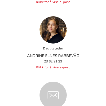
Klikk for å vise e-post
Daglig leder
ANDRINE ELNES RABBEVÅG
23 62 91 23
Klikk for å vise e-post