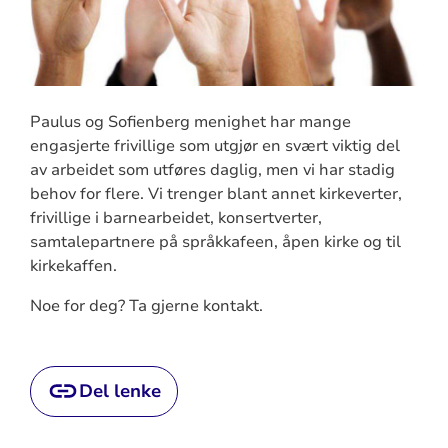
Paulus og Sofienberg menighet har mange
engasjerte frivillige som utgjør en svært viktig del
av arbeidet som utføres daglig, men vi har stadig
behov for flere. Vi trenger blant annet kirkeverter,
frivillige i barnearbeidet, konsertverter,
samtalepartnere på språkkafeen, åpen kirke og til
kirkekaffen.
Noe for deg? Ta gjerne kontakt.
Del lenke