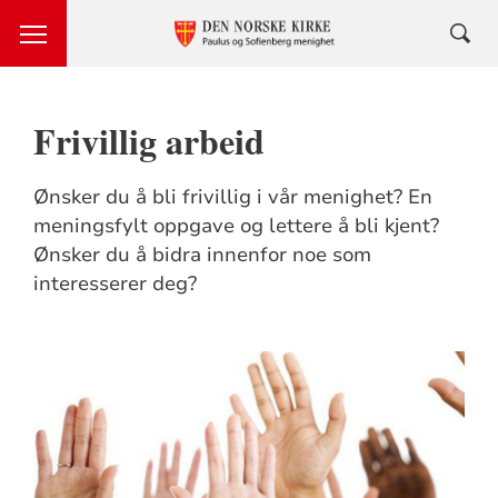
Frivillig arbeid
Ønsker du å bli frivillig i vår menighet? En
meningsfylt oppgave og lettere å bli kjent?
Ønsker du å bidra innenfor noe som
interesserer deg?