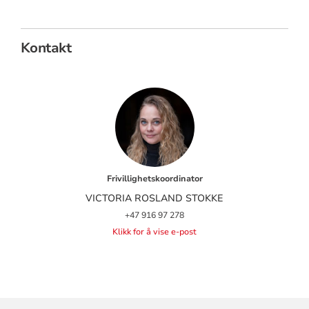
Kontakt
Frivillighetskoordinator
VICTORIA ROSLAND STOKKE
+47 916 97 278
Klikk for å vise e-post