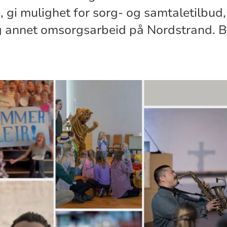
gi mulighet for sorg- og samtaletilbud
 annet omsorgsarbeid på Nordstrand. Bl