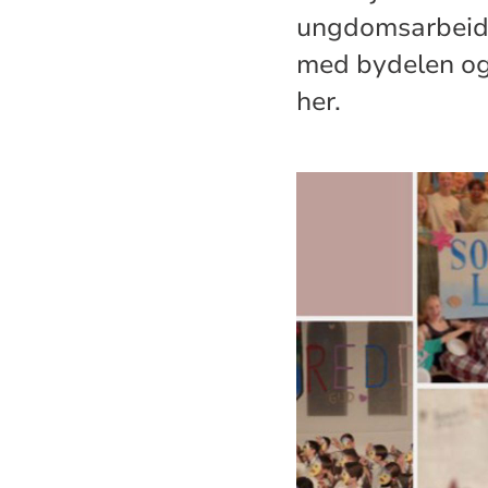
ungdomsarbeid, 
med bydelen og
her.